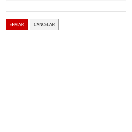
ENVIAR
CANCELAR