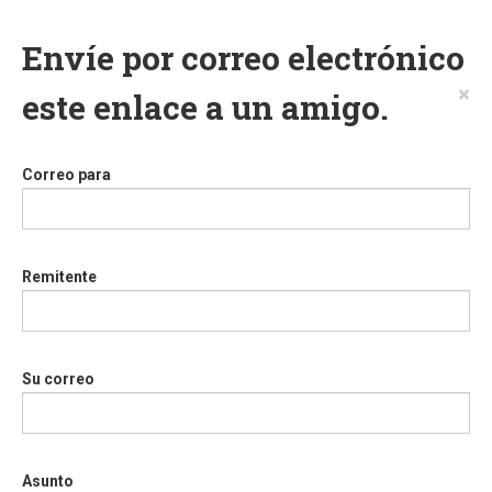
Envíe por correo electrónico
×
este enlace a un amigo.
Correo para
Remitente
Su correo
Asunto