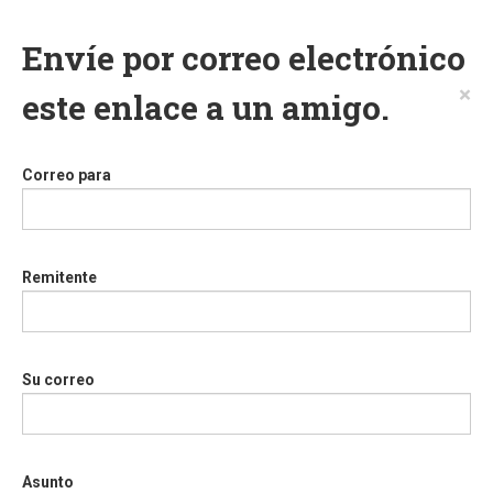
Envíe por correo electrónico
×
este enlace a un amigo.
Correo para
Remitente
Su correo
Asunto