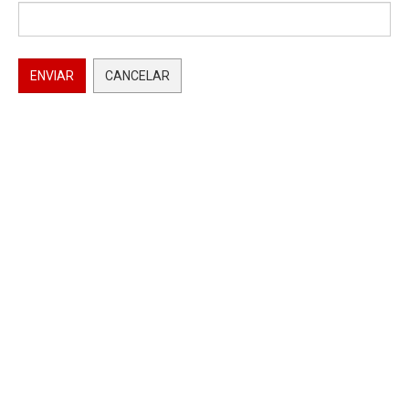
ENVIAR
CANCELAR