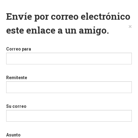
Envíe por correo electrónico
×
este enlace a un amigo.
Correo para
Remitente
Su correo
Asunto