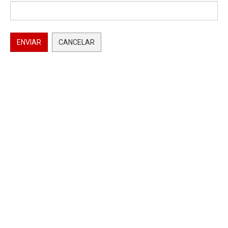
ENVIAR
CANCELAR