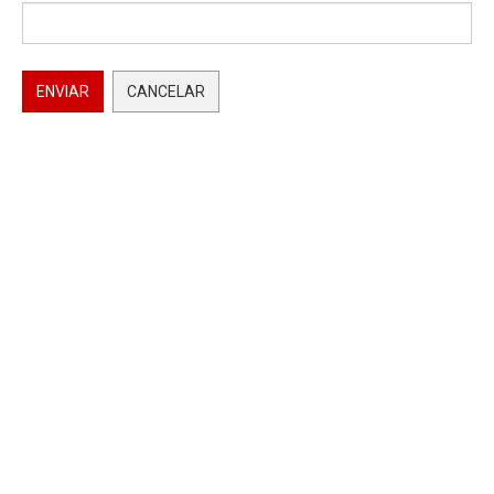
ENVIAR
CANCELAR