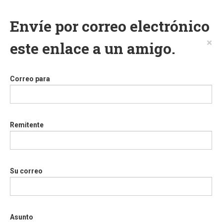
Envíe por correo electrónico
×
este enlace a un amigo.
Correo para
Remitente
Su correo
Asunto