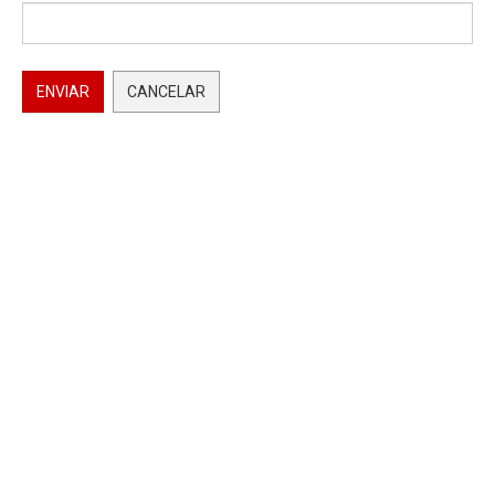
ENVIAR
CANCELAR