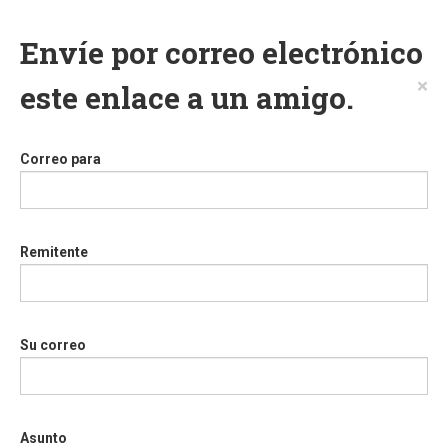
Envíe por correo electrónico
×
este enlace a un amigo.
Correo para
Remitente
Su correo
Asunto