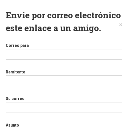
Envíe por correo electrónico
×
este enlace a un amigo.
Correo para
Remitente
Su correo
Asunto