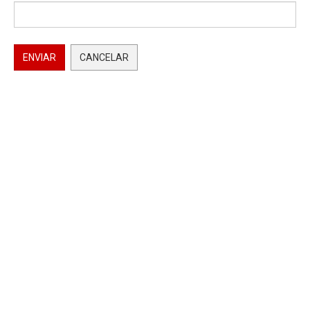
ENVIAR
CANCELAR