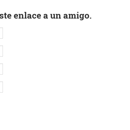
este enlace a un amigo.