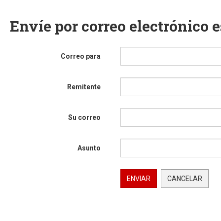
Envíe por correo electrónico 
Correo para
Remitente
Su correo
Asunto
ENVIAR
CANCELAR