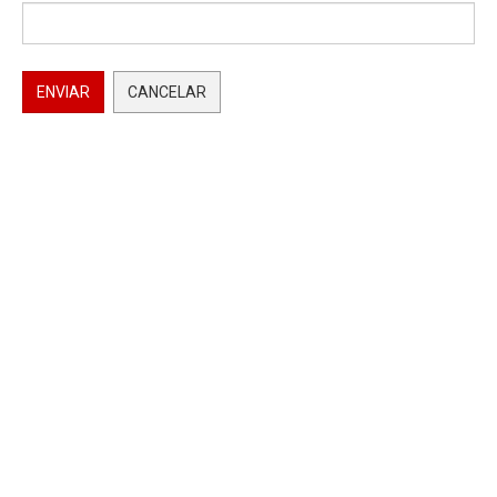
ENVIAR
CANCELAR