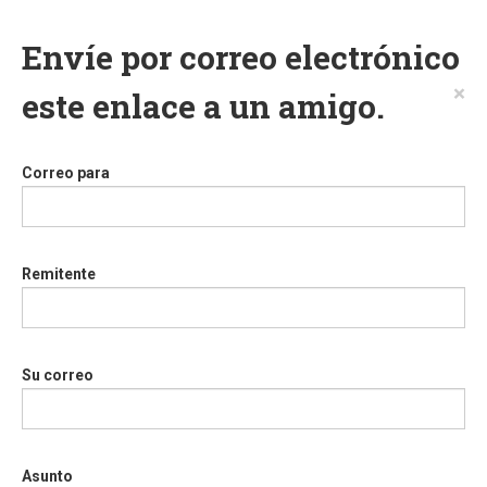
Envíe por correo electrónico
×
este enlace a un amigo.
Correo para
Remitente
Su correo
Asunto