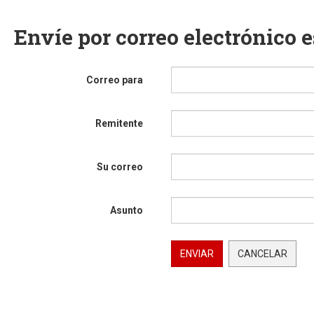
Envíe por correo electrónico 
Correo para
Remitente
Su correo
Asunto
ENVIAR
CANCELAR