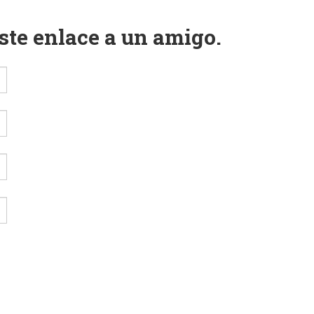
este enlace a un amigo.