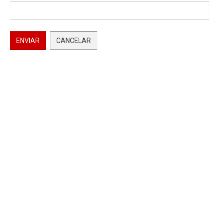
ENVIAR
CANCELAR