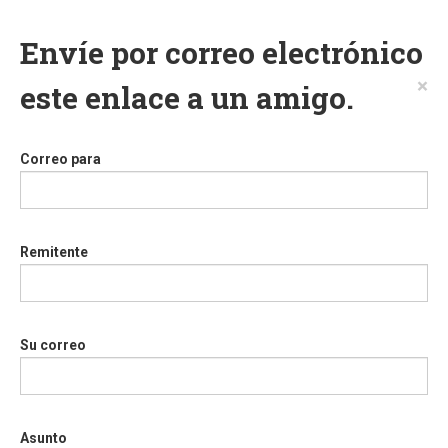
Envíe por correo electrónico
×
este enlace a un amigo.
Correo para
Remitente
Su correo
Asunto