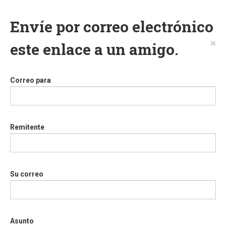
Envíe por correo electrónico
×
este enlace a un amigo.
Correo para
Remitente
Su correo
Asunto