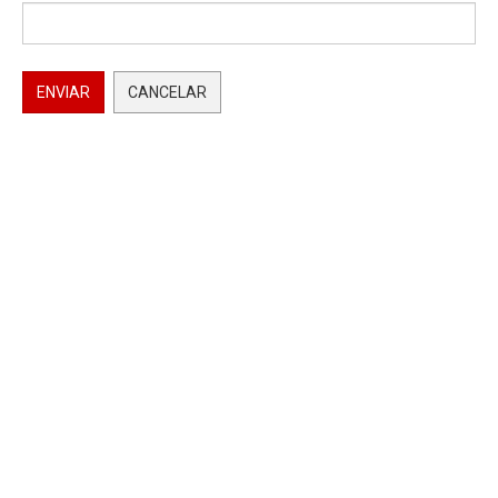
ENVIAR
CANCELAR