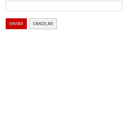
ENVIAR
CANCELAR