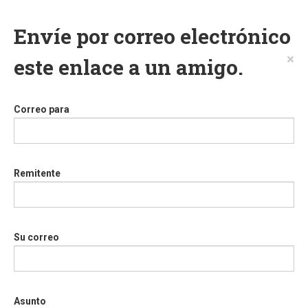
Envíe por correo electrónico
×
este enlace a un amigo.
Correo para
Remitente
Su correo
Asunto