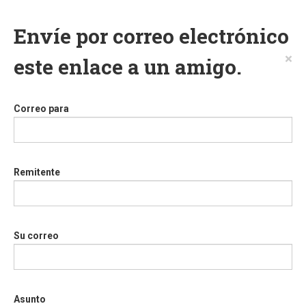
Envíe por correo electrónico
×
este enlace a un amigo.
Correo para
Remitente
Su correo
Asunto