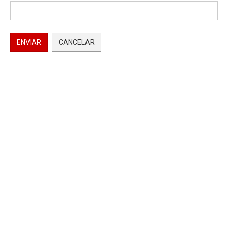
ENVIAR
CANCELAR