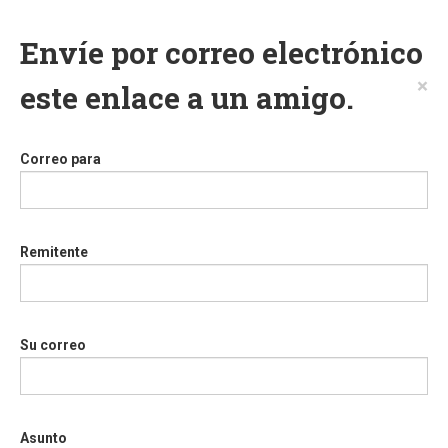
Envíe por correo electrónico
×
este enlace a un amigo.
Correo para
Remitente
Su correo
Asunto