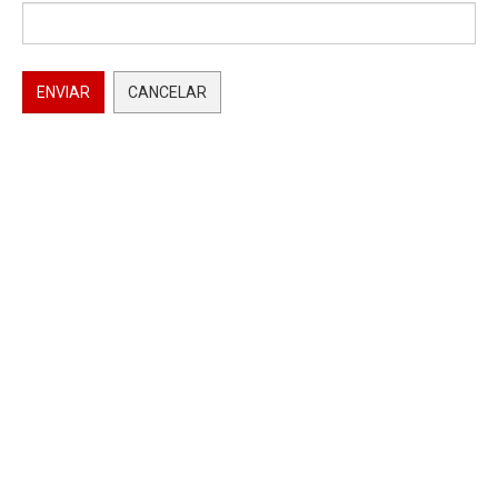
ENVIAR
CANCELAR