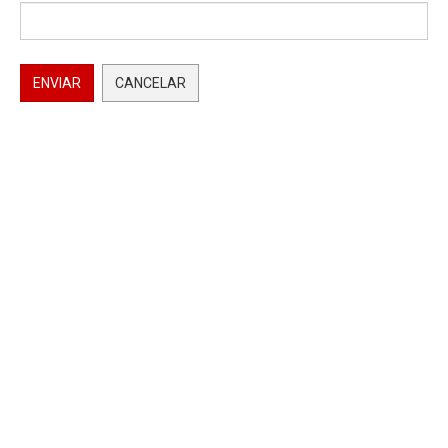
ENVIAR
CANCELAR