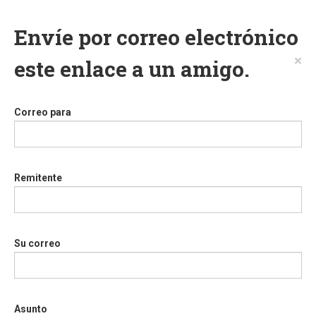
Envíe por correo electrónico
×
este enlace a un amigo.
Correo para
Remitente
Su correo
Asunto