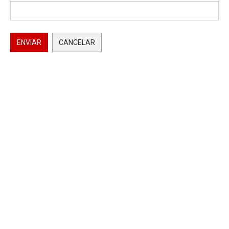
ENVIAR
CANCELAR