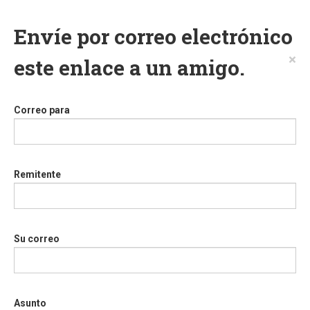
Envíe por correo electrónico
×
este enlace a un amigo.
Correo para
Remitente
Su correo
Asunto