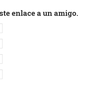
este enlace a un amigo.