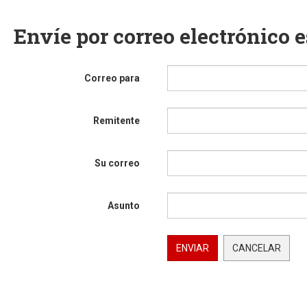
Envíe por correo electrónico 
Correo para
Remitente
Su correo
Asunto
ENVIAR
CANCELAR