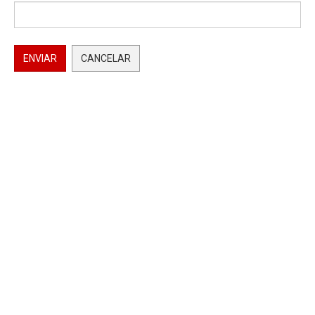
ENVIAR
CANCELAR