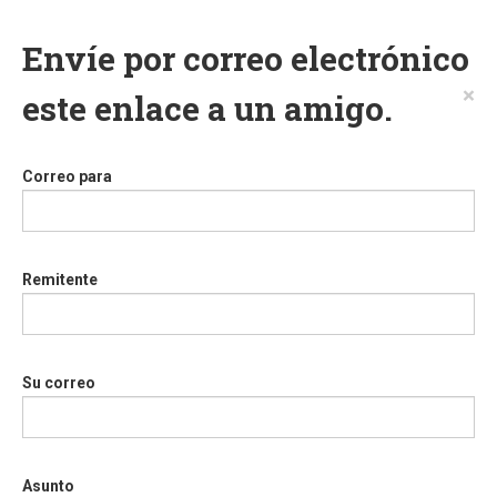
Envíe por correo electrónico
×
este enlace a un amigo.
Correo para
Remitente
Su correo
Asunto