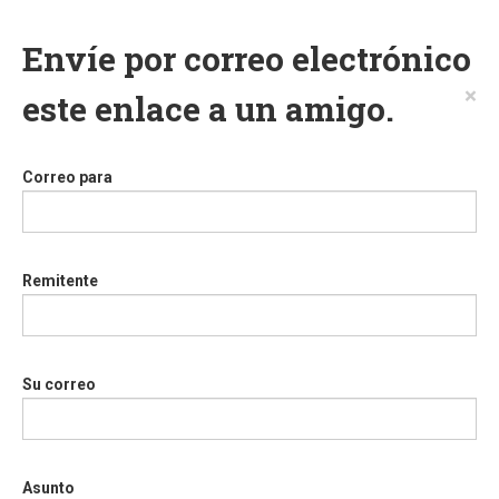
Envíe por correo electrónico
×
este enlace a un amigo.
Correo para
Remitente
Su correo
Asunto