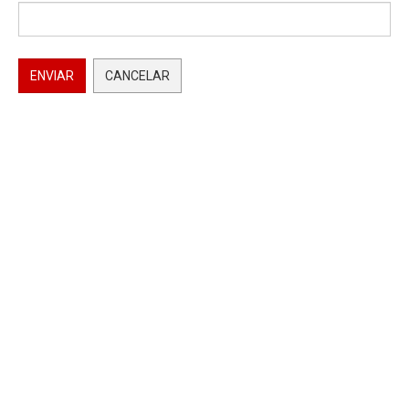
ENVIAR
CANCELAR