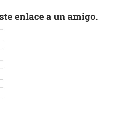
este enlace a un amigo.