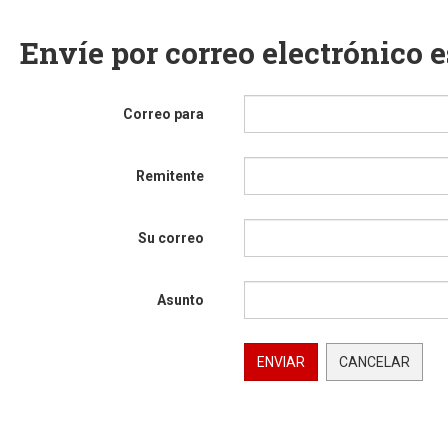
Envíe por correo electrónico 
Correo para
Remitente
Su correo
Asunto
ENVIAR
CANCELAR