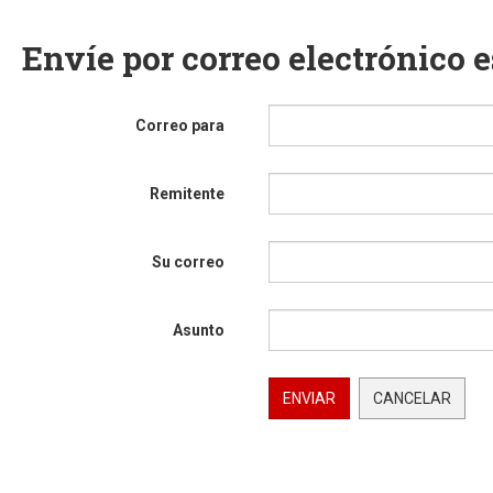
Envíe por correo electrónico 
Correo para
Remitente
Su correo
Asunto
ENVIAR
CANCELAR