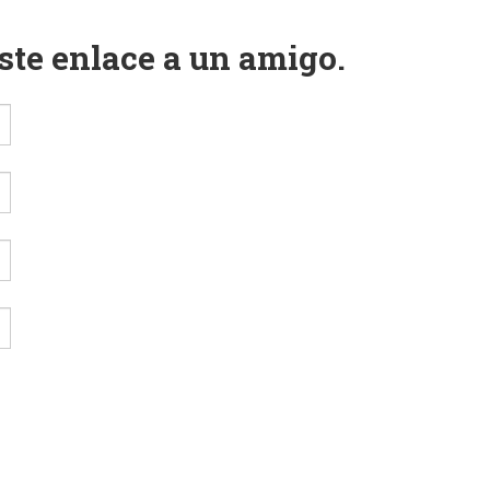
este enlace a un amigo.