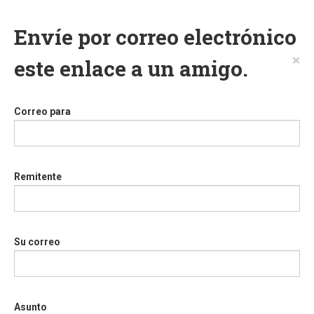
Envíe por correo electrónico
×
este enlace a un amigo.
Correo para
Remitente
Su correo
Asunto