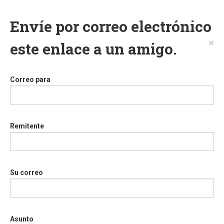
Envíe por correo electrónico
×
este enlace a un amigo.
Correo para
Remitente
Su correo
Asunto