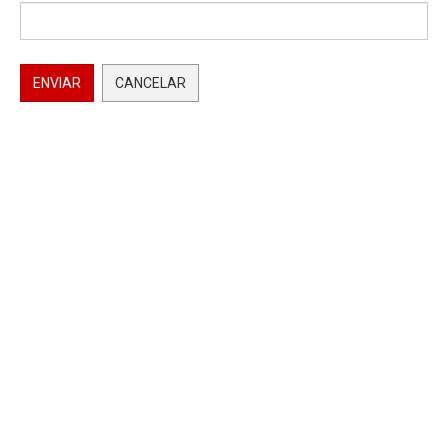
ENVIAR
CANCELAR