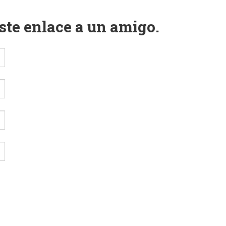
este enlace a un amigo.