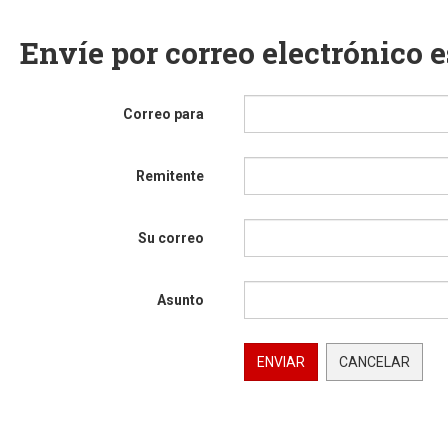
Envíe por correo electrónico 
Correo para
Remitente
Su correo
Asunto
ENVIAR
CANCELAR