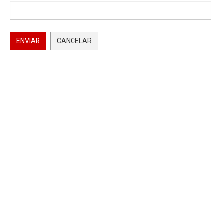
ENVIAR
CANCELAR