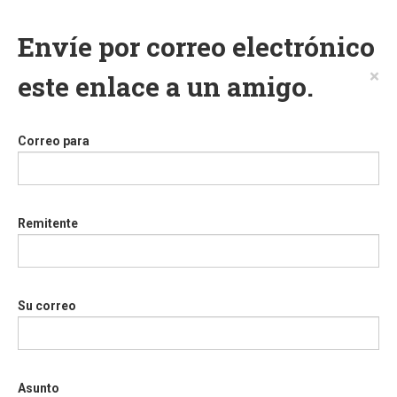
Envíe por correo electrónico
×
este enlace a un amigo.
Correo para
Remitente
Su correo
Asunto