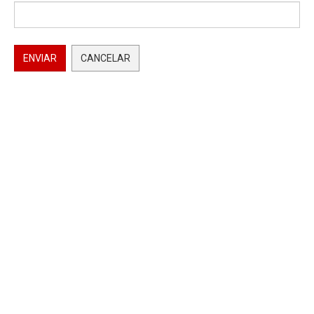
ENVIAR
CANCELAR