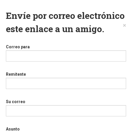
Envíe por correo electrónico
×
este enlace a un amigo.
Correo para
Remitente
Su correo
Asunto