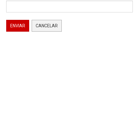
ENVIAR
CANCELAR