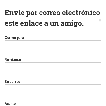
Envíe por correo electrónico
×
este enlace a un amigo.
Correo para
Remitente
Su correo
Asunto