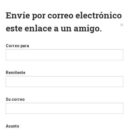
Envíe por correo electrónico
×
este enlace a un amigo.
Correo para
Remitente
Su correo
Asunto