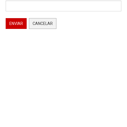
ENVIAR
CANCELAR