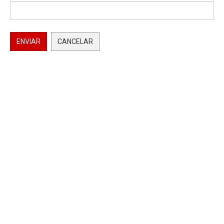
ENVIAR
CANCELAR