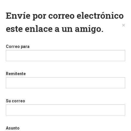
Envíe por correo electrónico
×
este enlace a un amigo.
Correo para
Remitente
Su correo
Asunto