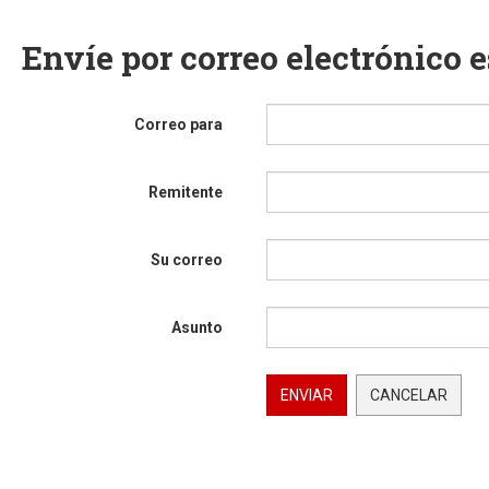
Envíe por correo electrónico 
Correo para
Remitente
Su correo
Asunto
ENVIAR
CANCELAR