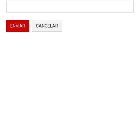
ENVIAR
CANCELAR