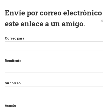
Envíe por correo electrónico
×
este enlace a un amigo.
Correo para
Remitente
Su correo
Asunto