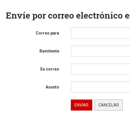
Envíe por correo electrónico 
Correo para
Remitente
Su correo
Asunto
ENVIAR
CANCELAR