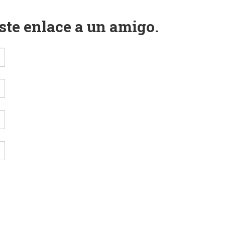
este enlace a un amigo.