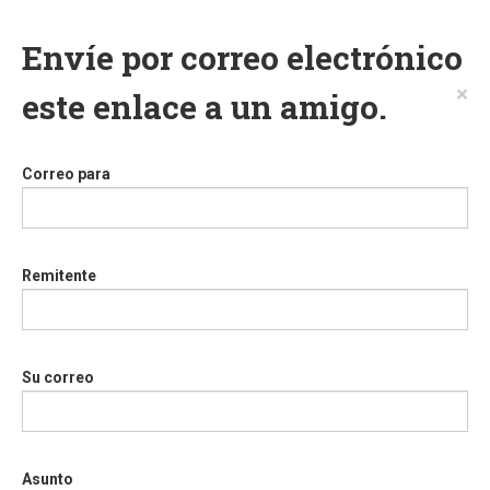
Envíe por correo electrónico
×
este enlace a un amigo.
Correo para
Remitente
Su correo
Asunto