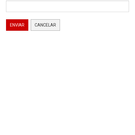
ENVIAR
CANCELAR