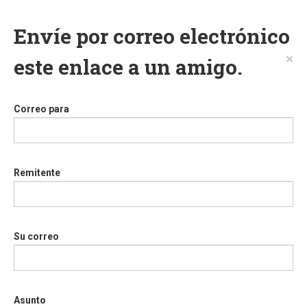
Envíe por correo electrónico
×
este enlace a un amigo.
Correo para
Remitente
Su correo
Asunto