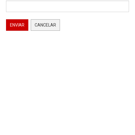
ENVIAR
CANCELAR