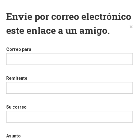
Envíe por correo electrónico
×
este enlace a un amigo.
Correo para
Remitente
Su correo
Asunto