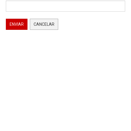
ENVIAR
CANCELAR