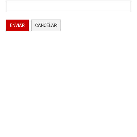
ENVIAR
CANCELAR