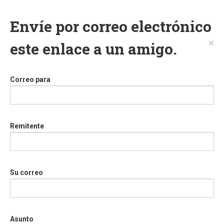
Envíe por correo electrónico
×
este enlace a un amigo.
Correo para
Remitente
Su correo
Asunto