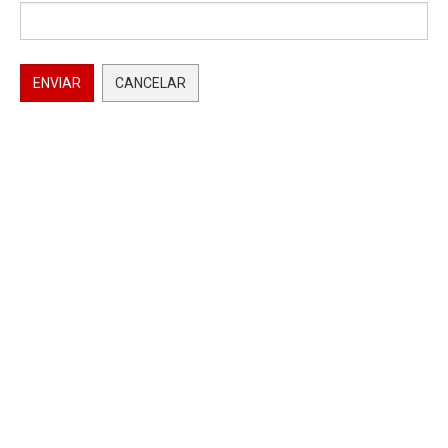
ENVIAR
CANCELAR