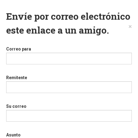
Envíe por correo electrónico
×
este enlace a un amigo.
Correo para
Remitente
Su correo
Asunto