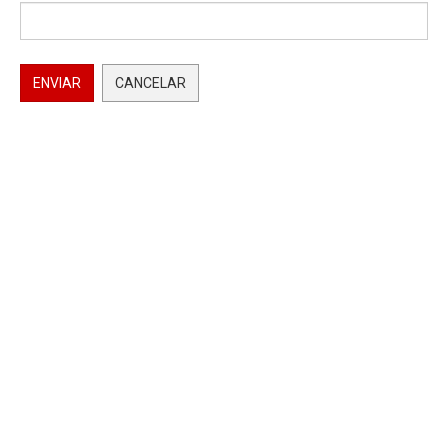
ENVIAR
CANCELAR