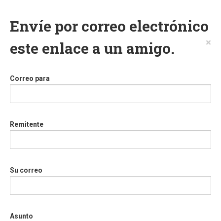
Envíe por correo electrónico
×
este enlace a un amigo.
Correo para
Remitente
Su correo
Asunto