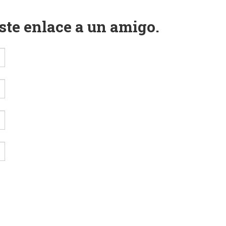
este enlace a un amigo.