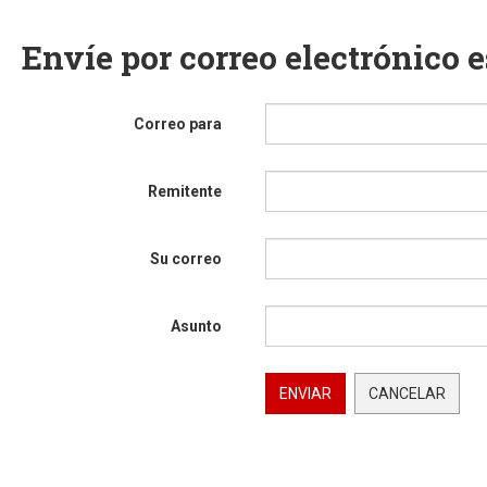
Envíe por correo electrónico 
Correo para
Remitente
Su correo
Asunto
ENVIAR
CANCELAR