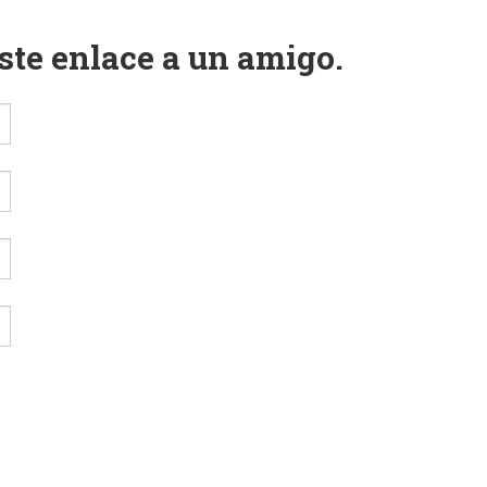
este enlace a un amigo.