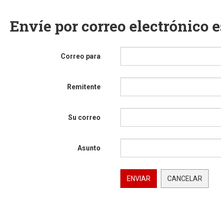
Envíe por correo electrónico 
Correo para
Remitente
Su correo
Asunto
ENVIAR
CANCELAR