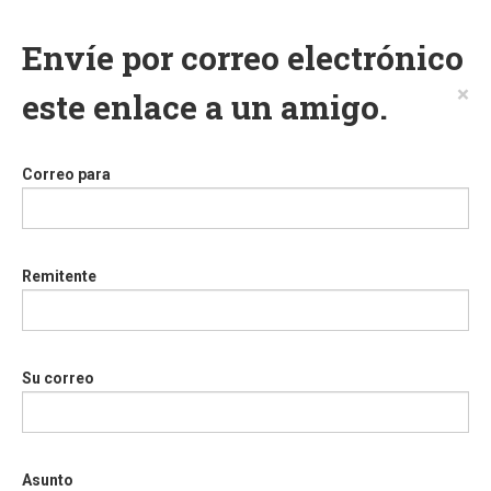
Envíe por correo electrónico
×
este enlace a un amigo.
Correo para
Remitente
Su correo
Asunto