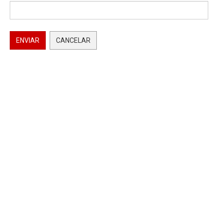
ENVIAR
CANCELAR