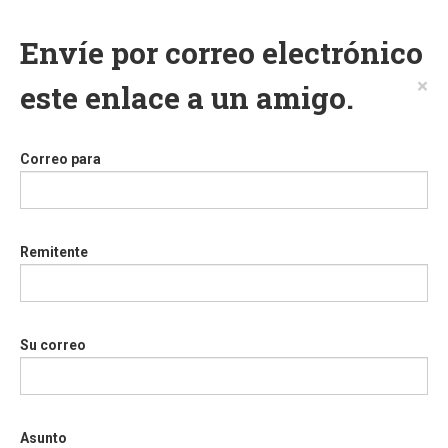
Envíe por correo electrónico
×
este enlace a un amigo.
Correo para
Remitente
Su correo
Asunto