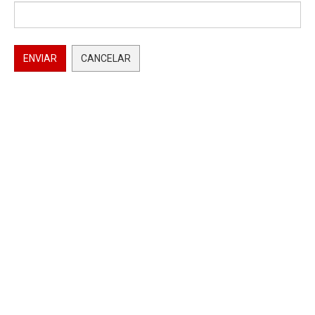
ENVIAR
CANCELAR