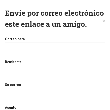
Envíe por correo electrónico
×
este enlace a un amigo.
Correo para
Remitente
Su correo
Asunto