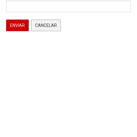
ENVIAR
CANCELAR