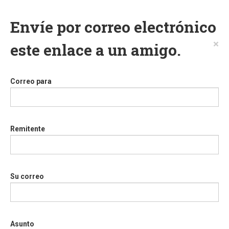
Envíe por correo electrónico
×
este enlace a un amigo.
Correo para
Remitente
Su correo
Asunto