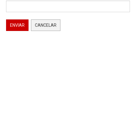
ENVIAR
CANCELAR