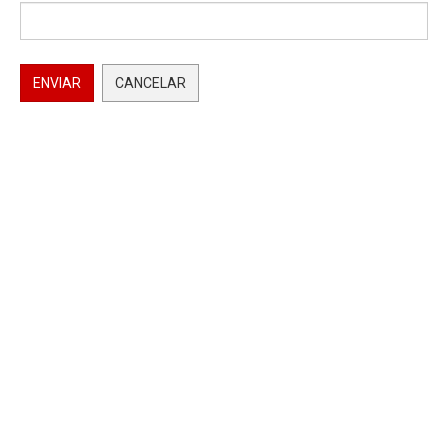
ENVIAR
CANCELAR