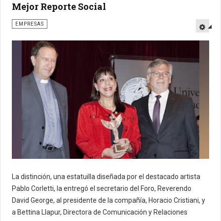
Mejor Reporte Social
EMPRESAS
La distinción, una estatuilla diseñada por el destacado artista
Pablo Corletti, la entregó el secretario del Foro, Reverendo
David George, al presidente de la compañía, Horacio Cristiani, y
a Bettina Llapur, Directora de Comunicación y Relaciones