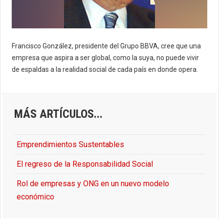
Francisco González, presidente del Grupo BBVA, cree que una
empresa que aspira a ser global, como la suya, no puede vivir
de espaldas a la realidad social de cada país en donde opera.
MÁS ARTÍCULOS...
Emprendimientos Sustentables
El regreso de la Responsabilidad Social
Rol de empresas y ONG en un nuevo modelo
económico