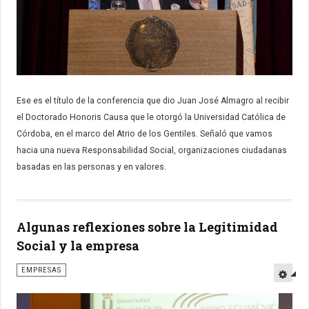
Ese es el título de la conferencia que dio Juan José Almagro al recibir
el Doctorado Honoris Causa que le otorgó la Universidad Católica de
Córdoba, en el marco del Atrio de los Gentiles. Señaló que vamos
hacia una nueva Responsabilidad Social, organizaciones ciudadanas
basadas en las personas y en valores.
Algunas reflexiones sobre la Legitimidad
Social y la empresa
EMPRESAS