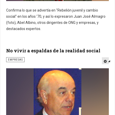
Confirma lo que se advertía en "Rebelión juvenil y cambio
social" en los años '70, y así lo expresaron Juan José Almagro
(foto), Abel Albino, otros dirigentes de ONG y empresas, y
destacados expertos.
No vivir a espaldas de la realidad social
EMPRESAS