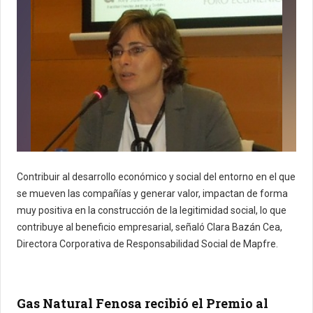
Contribuir al desarrollo económico y social del entorno en el que
se mueven las compañías y generar valor, impactan de forma
muy positiva en la construcción de la legitimidad social, lo que
contribuye al beneficio empresarial, señaló C
lara Bazán Cea,
Directora Corporativa de Responsabilidad Social de Mapfre.
Gas Natural Fenosa recibió el Premio al