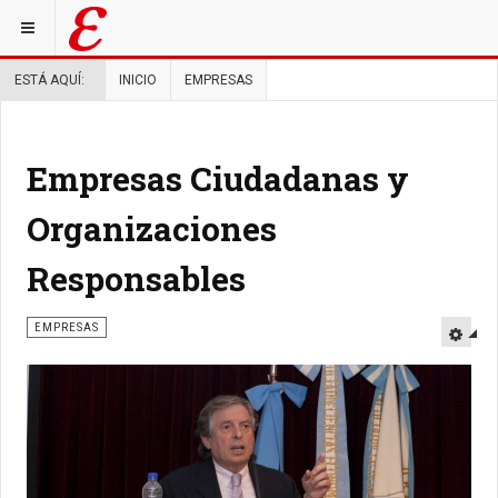
ESTÁ AQUÍ:
INICIO
EMPRESAS
Empresas Ciudadanas y
Organizaciones
Responsables
EMPRESAS