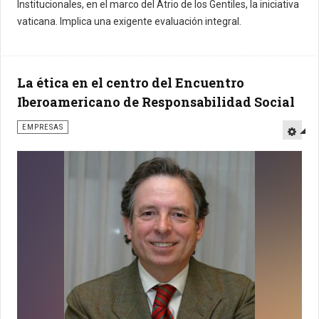
Institucionales, en el marco del Atrio de los Gentiles, la iniciativa
vaticana. Implica una exigente evaluación integral.
La ética en el centro del Encuentro
Iberoamericano de Responsabilidad Social
EMPRESAS