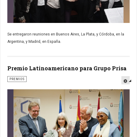
Se entregaron reuniones en Buenos Aires, La Plata, y Córdoba, en la
Argentina, y Madrid, en España.
Premio Latinoamericano para Grupo Prisa
PREMIOS