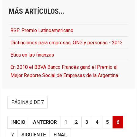
MÁS ARTÍCULOS...
RSE: Premio Latinoamericano
Distinciones para empresas, ONG y personas - 2013
Etica en las finanzas
En 2010 el BBVA Banco Francés ganó el Premio al
Mejor Reporte Social de Empresas de la Argentina
PÁGINA 6 DE 7
INICIO
ANTERIOR
1
2
3
4
5
6
7
SIGUIENTE
FINAL