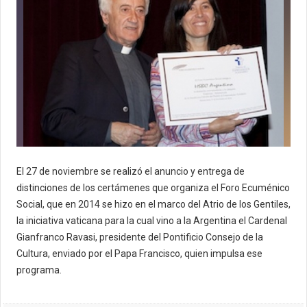
El 27 de noviembre se realizó el anuncio y entrega de
distinciones de los certámenes que organiza el Foro Ecuménico
Social,
que en 2014 se hizo en el marco del Atrio de los Gentiles,
la iniciativa vaticana para la cual vino a la Argentina el Cardenal
Gianfranco Ravasi, presidente del Pontificio Consejo de la
Cultura, enviado por el Papa Francisco, quien impulsa ese
programa.