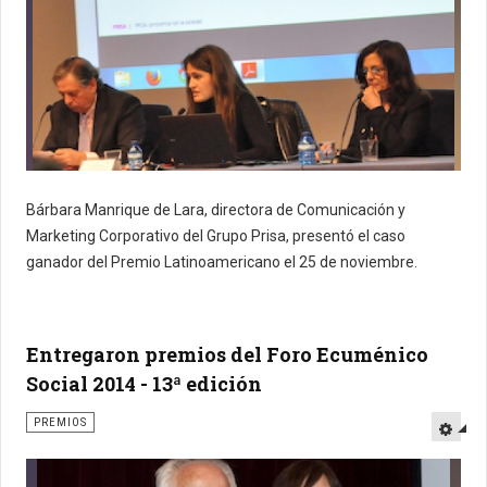
Bárbara Manrique de Lara, directora de Comunicación y
Marketing Corporativo del Grupo Prisa, presentó el caso
ganador del Premio Latinoamericano el 25 de noviembre.
Entregaron premios del Foro Ecuménico
Social 2014 - 13ª edición
PREMIOS