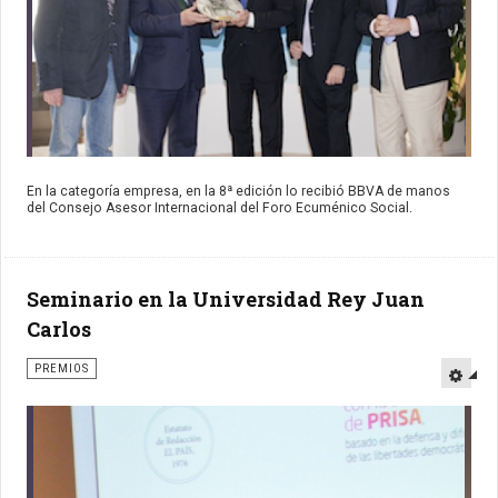
En la categoría empresa, en la 8ª edición lo recibió BBVA de manos
del Consejo Asesor Internacional del Foro Ecuménico Social.
Seminario en la Universidad Rey Juan
Carlos
PREMIOS