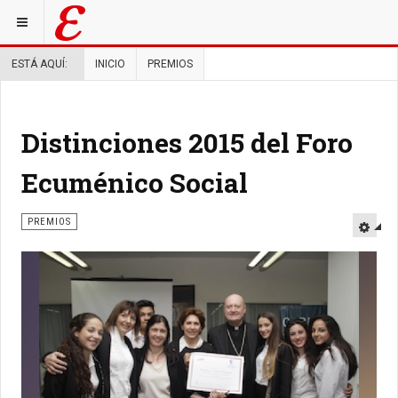
ESTÁ AQUÍ:
INICIO
PREMIOS
Distinciones 2015 del Foro
Ecuménico Social
PREMIOS