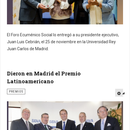
El Foro Ecuménico Social lo entregó a su presidente ejecutivo,
Juan Luis Cebrián, el 25 de noviembre en la Universidad Rey
Juan Carlos de Madrid.
Dieron en Madrid el Premio
Latinoamericano
PREMIOS