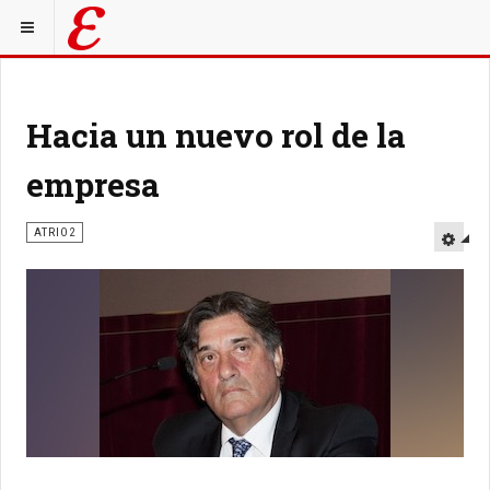
Hacia un nuevo rol de la
empresa
ATRIO2