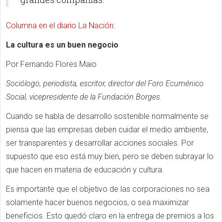
Columna en el diario La Nación:
La cultura es un buen negocio
Por Fernando Flores Maio
Sociólogo, periodista, escritor, director del Foro Ecuménico
Social, vicepresidente de la Fundación Borges.
Cuando se habla de desarrollo sostenible normalmente se
piensa que las empresas deben cuidar el medio ambiente,
ser transparentes y desarrollar acciones sociales. Por
supuesto que eso está muy bien, pero se deben subrayar lo
que hacen en materia de educación y cultura.
Es importante que el objetivo de las corporaciones no sea
solamente hacer buenos negocios, o sea maximizar
beneficios. Esto quedó claro en la entrega de premios a los