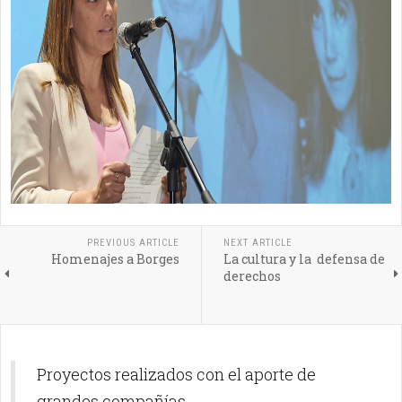
PREVIOUS ARTICLE
NEXT ARTICLE
Homenajes a Borges
La cultura y la defensa de
derechos
Proyectos realizados con el aporte de
grandes compañías.