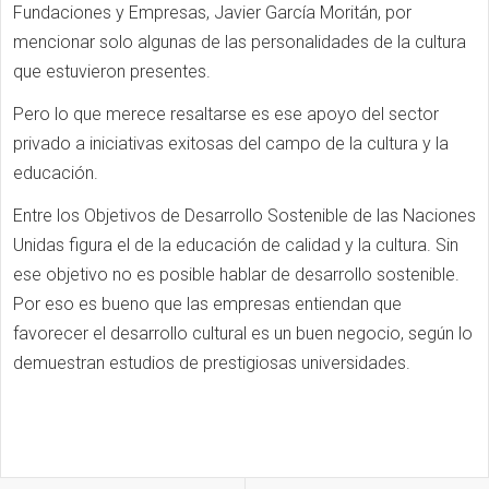
Fundaciones y Empresas, Javier García Moritán, por
mencionar solo algunas de las personalidades de la cultura
que estuvieron presentes.
Pero lo que merece resaltarse es ese apoyo del sector
privado a iniciativas exitosas del campo de la cultura y la
educación.
Entre los Objetivos de Desarrollo Sostenible de las Naciones
Unidas figura el de la educación de calidad y la cultura. Sin
ese objetivo no es posible hablar de desarrollo sostenible.
Por eso es bueno que las empresas entiendan que
favorecer el desarrollo cultural es un buen negocio, según lo
demuestran estudios de prestigiosas universidades.