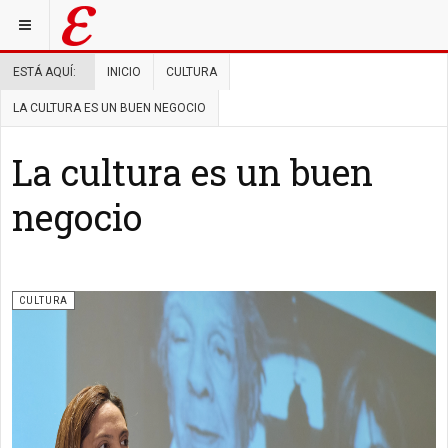
ESTÁ AQUÍ:
INICIO
CULTURA
LA CULTURA ES UN BUEN NEGOCIO
La cultura es un buen
negocio
CULTURA