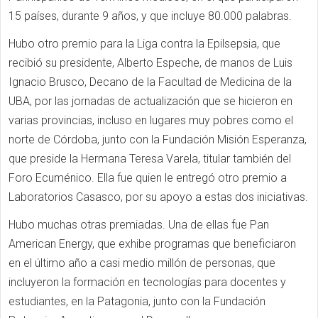
15 países, durante 9 años, y que incluye 80.000 palabras.
Hubo otro premio para la Liga contra la Epilsepsia, que
recibió su presidente, Alberto Espeche, de manos de Luis
Ignacio Brusco, Decano de la Facultad de Medicina de la
UBA, por las jornadas de actualización que se hicieron en
varias provincias, incluso en lugares muy pobres como el
norte de Córdoba, junto con la Fundación Misión Esperanza,
que preside la Hermana Teresa Varela, titular también del
Foro Ecuménico. Ella fue quien le entregó otro premio a
Laboratorios Casasco, por su apoyo a estas dos iniciativas.
Hubo muchas otras premiadas. Una de ellas fue Pan
American Energy, que exhibe programas que beneficiaron
en el último año a casi medio millón de personas, que
incluyeron la formación en tecnologías para docentes y
estudiantes, en la Patagonia, junto con la Fundación