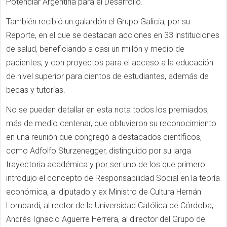
Potenciar Argentina para el Desarrollo.
También recibió un galardón el Grupo Galicia, por su
Reporte, en el que se destacan acciones en 33 instituciones
de salud, beneficiando a casi un millón y medio de
pacientes, y con proyectos para el acceso a la educación
de nivel superior para cientos de estudiantes, además de
becas y tutorías.
No se pueden detallar en esta nota todos los premiados,
más de medio centenar, que obtuvieron su reconocimiento
en una reunión que congregó a destacados científicos,
como Adfolfo Sturzenegger, distinguido por su larga
trayectoria académica y por ser uno de los que primero
introdujo el concepto de Responsabilidad Social en la teoría
económica, al diputado y ex Ministro de Cultura Hernán
Lombardi, al rector de la Universidad Católica de Córdoba,
Andrés Ignacio Aguerre Herrera, al director del Grupo de