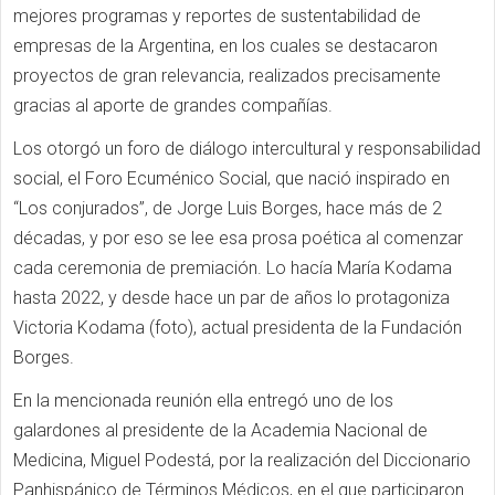
mejores programas y reportes de sustentabilidad de
empresas de la Argentina, en los cuales se destacaron
proyectos de gran relevancia, realizados precisamente
gracias al aporte de grandes compañías.
Los otorgó un foro de diálogo intercultural y responsabilidad
social, el Foro Ecuménico Social, que nació inspirado en
“Los conjurados”, de Jorge Luis Borges, hace más de 2
décadas, y por eso se lee esa prosa poética al comenzar
cada ceremonia de premiación. Lo hacía María Kodama
hasta 2022, y desde hace un par de años lo protagoniza
Victoria Kodama (foto), actual presidenta de la Fundación
Borges.
En la mencionada reunión ella entregó uno de los
galardones al presidente de la Academia Nacional de
Medicina, Miguel Podestá, por la realización del Diccionario
Panhispánico de Términos Médicos, en el que participaron