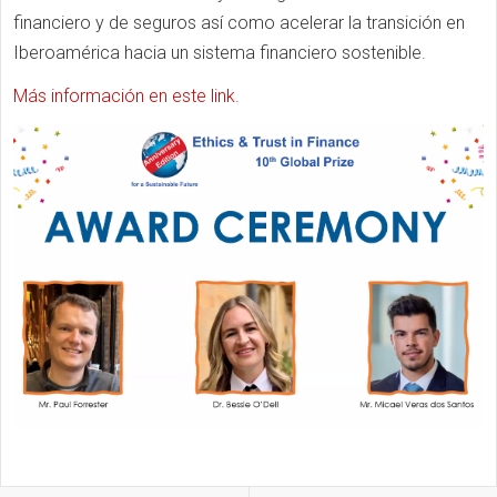
financiero y de seguros así como acelerar la transición en
Iberoamérica hacia un sistema financiero sostenible.
Más información en este link.