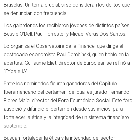
Bruselas. Un tema crucial, si se consideran los delitos que
se denuncian con frecuencia.
Los galardones los recibieron jóvenes de distintos países:
Bessie O’Dell, Paul Forrester y Micael Veras Dos Santos.
Lo organiza el Observatoire de la Finance, que dirige el
destacado economista Paul Dembinski, quien habló en la
apertura. Guillaume Eliet, director de Euroclear, se refirió a
“Ética e IA”.
Entre los nominados figuran ganadores del Capítulo
Iberamericano del certamen, del cual es jurado Fernando
Flores Maio, director del Foro Ecuménico Social. Este foro
auspició y difundió el certamen desde sus inicios, para
fortalecer la ética y la integridad de un sistema financiero
sostenible.
Buscan fortalecer la ética y la integridad del sector