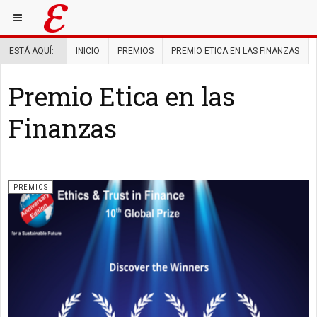
ESTÁ AQUÍ:
INICIO
PREMIOS
PREMIO ETICA EN LAS FINANZAS
Premio Etica en las
Finanzas
PREMIOS