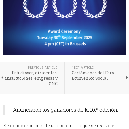
PREVIOUS ARTICLE
NEXT ARTICLE
Estudiosos, dirigentes,
Certámenes del Foro
instituciones, empresas y
Ecuménico Social
ONG
Anunciaron los ganadores de la 10.ª edición.
Se conocieron durante una ceremonia que se realizó en